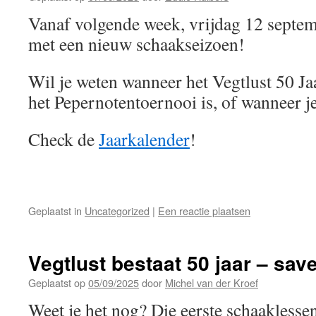
Vanaf volgende week, vrijdag 12 septem
met een nieuw schaakseizoen!
Wil je weten wanneer het Vegtlust 50 Ja
het Pepernotentoernooi is, of wanneer 
Check de
Jaarkalender
!
Geplaatst in
Uncategorized
|
Een reactie plaatsen
Vegtlust bestaat 50 jaar – save
Geplaatst op
05/09/2025
door
Michel van der Kroef
Weet je het nog? Die eerste schaaklesse