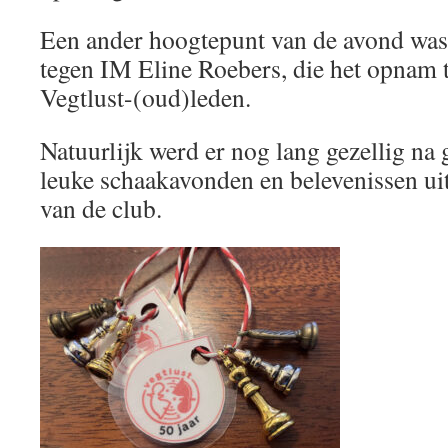
Een ander hoogtepunt van de avond was
tegen IM Eline Roebers, die het opnam 
Vegtlust-(oud)leden.
Natuurlijk werd er nog lang gezellig na 
leuke schaakavonden en belevenissen uit
van de club.