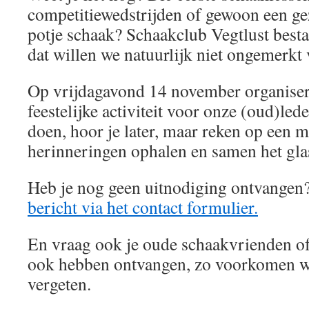
competitiewedstrijden of gewoon een ge
potje schaak? Schaakclub Vegtlust bestaa
dat willen we natuurlijk niet ongemerkt 
Op vrijdagavond 14 november organise
feestelijke activiteit voor onze (oud)le
doen, hoor je later, maar reken op een 
herinneringen ophalen en samen het glas
Heb je nog geen uitnodiging ontvangen?
bericht via het contact formulier.
En vraag ook je oude schaakvrienden of
ook hebben ontvangen, zo voorkomen w
vergeten.