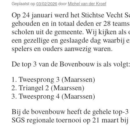
Geplaatst op
03/02/2026
door
Michel van der Kroef
Op 24 januari werd het Stichtse Vecht 
gehouden en in totaal deden er 28 teams
scholen uit de gemeente. Wij kijken als 
een gezellige en geslaagde dag waarbij 
spelers en ouders aanwezig waren.
De top 3 van de Bovenbouw is als volgt
Tweesprong 3 (Maarssen)
Triangel 2 (Maarssen)
Tweesprong 4 (Maarssen)
Bij de bovenbouw heeft de gehele top-3 
SGS regionale toernooi op 21 maart bij 