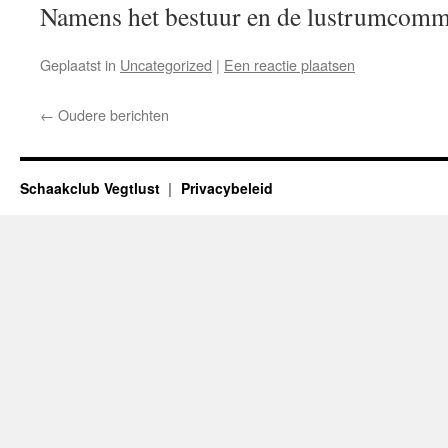
Namens het bestuur en de lustrumcomm
Geplaatst in
Uncategorized
|
Een reactie plaatsen
←
Oudere berichten
Schaakclub Vegtlust
Privacybeleid