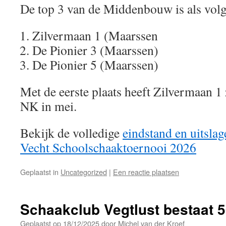
De top 3 van de Middenbouw is als volg
Zilvermaan 1 (Maarssen
De Pionier 3 (Maarssen)
De Pionier 5 (Maarssen)
Met de eerste plaats heeft Zilvermaan 1 
NK in mei.
Bekijk de volledige
eindstand en uitslag
Vecht Schoolschaaktoernooi 2026
Geplaatst in
Uncategorized
|
Een reactie plaatsen
Schaakclub Vegtlust bestaat 5
Geplaatst op
18/12/2025
door
Michel van der Kroef